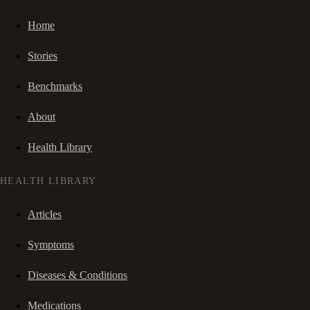
Home
Stories
Benchmarks
About
Health Library
HEALTH LIBRARY
Articles
Symptoms
Diseases & Conditions
Medications