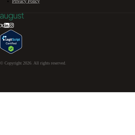
Privacy Policy
© Copyright
2026
. All rights reserved.