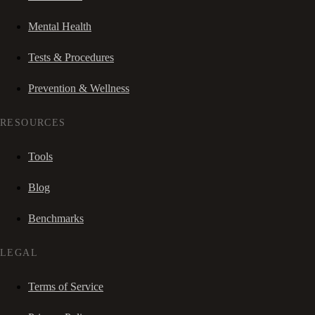
Mental Health
Tests & Procedures
Prevention & Wellness
RESOURCES
Tools
Blog
Benchmarks
LEGAL
Terms of Service