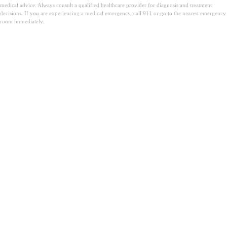
medical advice. Always consult a qualified healthcare provider for diagnosis and treatment
decisions. If you are experiencing a medical emergency, call 911 or go to the nearest emergency
room immediately.