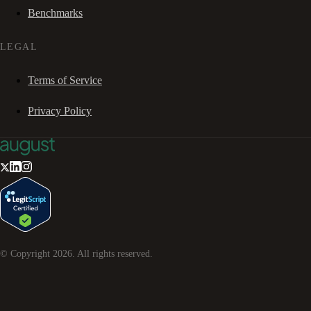
Benchmarks
LEGAL
Terms of Service
Privacy Policy
© Copyright
2026
. All rights reserved.