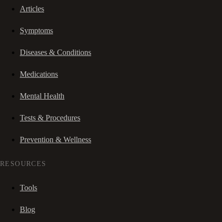
Articles
Symptoms
Diseases & Conditions
Medications
Mental Health
Tests & Procedures
Prevention & Wellness
RESOURCES
Tools
Blog