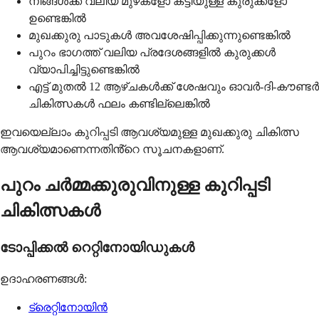
നിങ്ങൾക്ക് വലിയ മുഴകളോ കട്ടിയുള്ള കുരുക്കളോ
ഉണ്ടെങ്കിൽ
മുഖക്കുരു പാടുകൾ അവശേഷിപ്പിക്കുന്നുണ്ടെങ്കിൽ
പുറം ഭാഗത്ത് വലിയ പ്രദേശങ്ങളിൽ കുരുക്കൾ
വ്യാപിച്ചിട്ടുണ്ടെങ്കിൽ
എട്ട് മുതൽ 12 ആഴ്ചകൾക്ക് ശേഷവും ഓവർ-ദി-കൗണ്ടർ
ചികിത്സകൾ ഫലം കണ്ടില്ലെങ്കിൽ
ഇവയെല്ലാം കുറിപ്പടി ആവശ്യമുള്ള മുഖക്കുരു ചികിത്സ
ആവശ്യമാണെന്നതിൻ്റെ സൂചനകളാണ്.
പുറം ചർമ്മക്കുരുവിനുള്ള കുറിപ്പടി
ചികിത്സകൾ
ടോപ്പിക്കൽ റെറ്റിനോയിഡുകൾ
ഉദാഹരണങ്ങൾ:
ട്രെറ്റിനോയിൻ