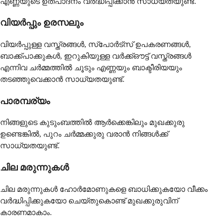
എണ്ണയുടെ ഉത്പാദനം വർദ്ധിപ്പിക്കാൻ സാധ്യതയുണ്ട്.
വിയർപ്പും ഉരസലും
വിയർപ്പുള്ള വസ്ത്രങ്ങൾ, സ്പോർട്സ് ഉപകരണങ്ങൾ,
ബാക്ക്പാക്കുകൾ, ഇറുകിയുള്ള വർക്ക്ഔട്ട് വസ്ത്രങ്ങൾ
എന്നിവ ചർമ്മത്തിൽ ചൂടും എണ്ണയും ബാക്ടീരിയയും
തടഞ്ഞുവെക്കാൻ സാധ്യതയുണ്ട്.
പാരമ്പര്യം
നിങ്ങളുടെ കുടുംബത്തിൽ ആർക്കെങ്കിലും മുഖക്കുരു
ഉണ്ടെങ്കിൽ, പുറം ചർമ്മക്കുരു വരാൻ നിങ്ങൾക്ക്
സാധ്യതയുണ്ട്.
ചില മരുന്നുകൾ
ചില മരുന്നുകൾ ഹോർമോണുകളെ ബാധിക്കുകയോ വീക്കം
വർദ്ധിപ്പിക്കുകയോ ചെയ്തുകൊണ്ട് മുഖക്കുരുവിന്
കാരണമാകാം.