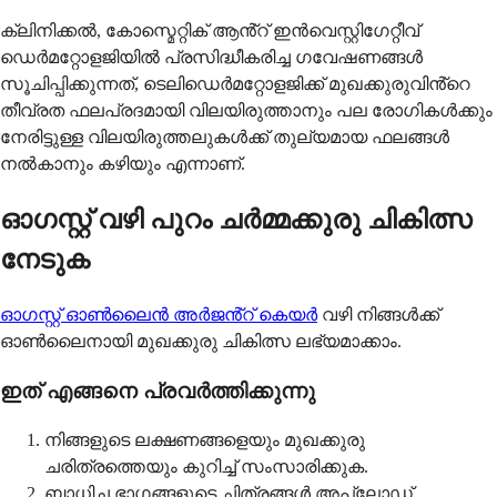
ക്ലിനിക്കൽ, കോസ്മെറ്റിക് ആൻ്റ് ഇൻവെസ്റ്റിഗേറ്റീവ്
ഡെർമറ്റോളജിയിൽ പ്രസിദ്ധീകരിച്ച ഗവേഷണങ്ങൾ
സൂചിപ്പിക്കുന്നത്, ടെലിഡെർമറ്റോളജിക്ക് മുഖക്കുരുവിൻ്റെ
തീവ്രത ഫലപ്രദമായി വിലയിരുത്താനും പല രോഗികൾക്കും
നേരിട്ടുള്ള വിലയിരുത്തലുകൾക്ക് തുല്യമായ ഫലങ്ങൾ
നൽകാനും കഴിയും എന്നാണ്.
ഓഗസ്റ്റ് വഴി പുറം ചർമ്മക്കുരു ചികിത്സ
നേടുക
ഓഗസ്റ്റ് ഓൺലൈൻ അർജൻ്റ് കെയർ
വഴി നിങ്ങൾക്ക്
ഓൺലൈനായി മുഖക്കുരു ചികിത്സ ലഭ്യമാക്കാം.
ഇത് എങ്ങനെ പ്രവർത്തിക്കുന്നു
നിങ്ങളുടെ ലക്ഷണങ്ങളെയും മുഖക്കുരു
ചരിത്രത്തെയും കുറിച്ച് സംസാരിക്കുക.
ബാധിച്ച ഭാഗങ്ങളുടെ ചിത്രങ്ങൾ അപ്‌ലോഡ്