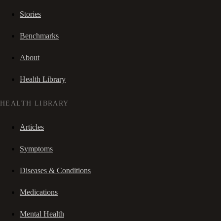
Stories
Benchmarks
About
Health Library
HEALTH LIBRARY
Articles
Symptoms
Diseases & Conditions
Medications
Mental Health