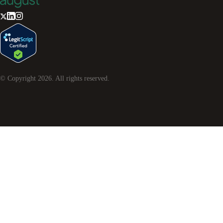
© Copyright
2026
. All rights reserved.