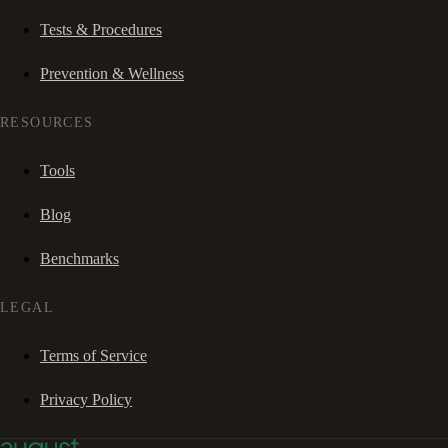
Tests & Procedures
Prevention & Wellness
RESOURCES
Tools
Blog
Benchmarks
LEGAL
Terms of Service
Privacy Policy