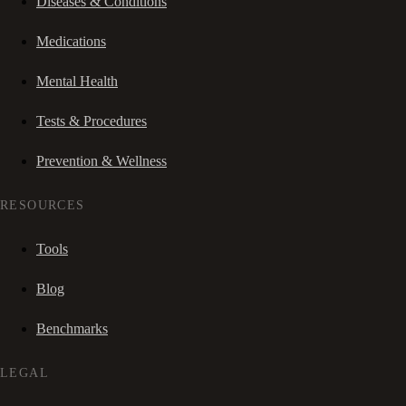
Diseases & Conditions
Medications
Mental Health
Tests & Procedures
Prevention & Wellness
RESOURCES
Tools
Blog
Benchmarks
LEGAL