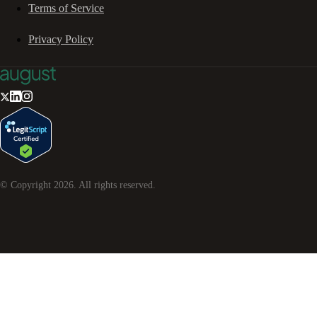
Terms of Service
Privacy Policy
© Copyright
2026
. All rights reserved.