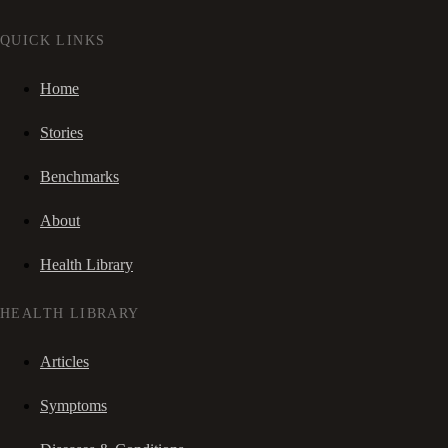
QUICK LINKS
Home
Stories
Benchmarks
About
Health Library
HEALTH LIBRARY
Articles
Symptoms