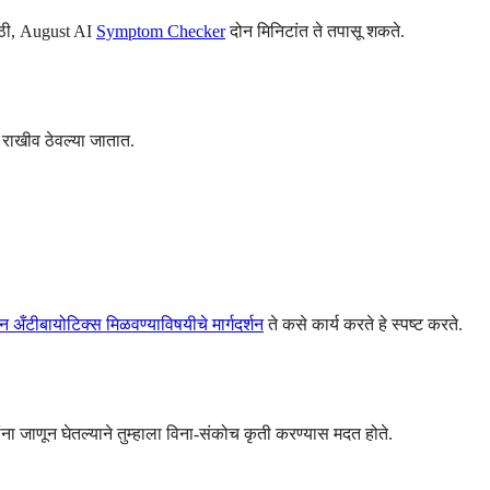
साठी, August AI
Symptom Checker
दोन मिनिटांत ते तपासू शकते.
 राखीव ठेवल्या जातात.
अँटीबायोटिक्स मिळवण्याविषयीचे मार्गदर्शन
ते कसे कार्य करते हे स्पष्ट करते.
ंना जाणून घेतल्याने तुम्हाला विना-संकोच कृती करण्यास मदत होते.