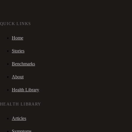
QUICK LINKS
Home
Stories
Benchmarks
About
Health Library
HEALTH LIBRARY
Articles
Symptoms