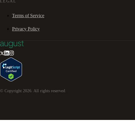
LEGAL
Terms of Service
Privacy Policy
© Copyright
2026
. All rights reserved.