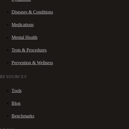
Diseases & Conditions
Medications
Mental Health
Tests & Procedures
Prevention & Wellness
RESOURCES
Tools
Blog
Benchmarks