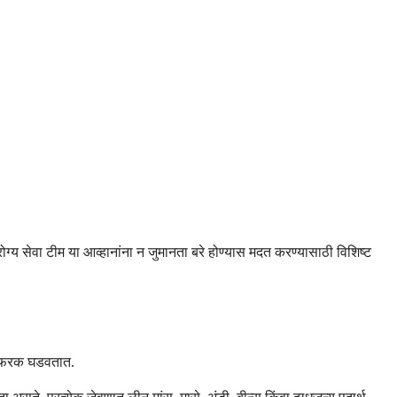
्य सेवा टीम या आव्हानांना न जुमानता बरे होण्यास मदत करण्यासाठी विशिष्ट
र्ण फरक घडवतात.