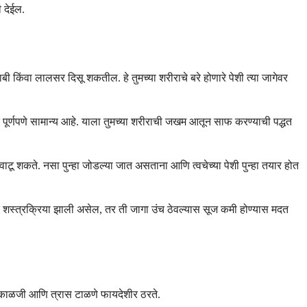
ी देईल.
बी किंवा लालसर दिसू शकतील. हे तुमच्या शरीराचे बरे होणारे पेशी त्या जागेवर
े पूर्णपणे सामान्य आहे. याला तुमच्या शरीराची जखम आतून साफ ​​करण्याची पद्धत
टू शकते. नसा पुन्हा जोडल्या जात असताना आणि त्वचेच्या पेशी पुन्हा तयार होत
ावर शस्त्रक्रिया झाली असेल, तर ती जागा उंच ठेवल्यास सूज कमी होण्यास मदत
ौम्य काळजी आणि त्रास टाळणे फायदेशीर ठरते.