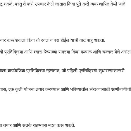
े, परंतु ते कसे उपचार केले जातात किंवा पुढे कसे व्यवस्थापित केले जाते
 उपचार करू शकता किंवा तो स्वतःच बरा होईल याची वाट पाहू शकता.
वचेची प्रतिक्रिया आणि श्वास घेण्याच्या समस्या किंवा मळमळ आणि चक्कर येणे असेल
याला बायफेजिक प्रतिक्रिया म्हणतात, जी पहिली प्रतिक्रिया सुधारल्यासारखी
खण्यास, एक कृती योजना तयार करण्यास आणि भविष्यातील संरक्षणासाठी आणीबाणीची
हाला तयार आणि सतर्क राहण्यास मदत करू शकते.