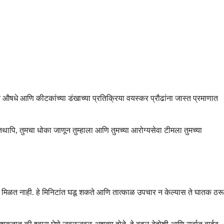
र औषधे आणि कीटकांच्या डंखाच्या प्रतिक्रिया वयस्कर प्रौढांना जास्त प्रमाणात
ि, तुमचा धोका जाणून तुम्हाला आणि तुमच्या आरोग्यसेवा टीमला तुमच्या
 मिळत नाही. हे मिनिटांत घडू शकते आणि तात्काळ उपचार न केल्यास ते घातक ठरू