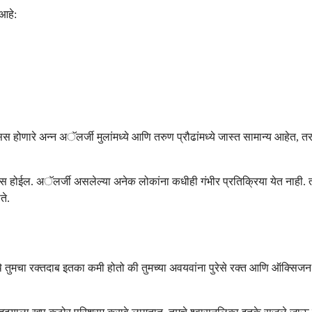
आहे:
 होणारे अन्न अॅलर्जी मुलांमध्ये आणि तरुण प्रौढांमध्ये जास्त सामान्य आहेत, त
ईल. अॅलर्जी असलेल्या अनेक लोकांना कधीही गंभीर प्रतिक्रिया येत नाही. तथाप
ते.
 तुमचा रक्तदाब इतका कमी होतो की तुमच्या अवयवांना पुरेसे रक्त आणि ऑक्सिजन