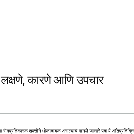
क्षणे, कारणे आणि उपचार
ोगप्रतिकारक शक्तीने धोकादायक असल्याचे मानले जाणारे पदार्थ अतिप्रतिक्रिया 