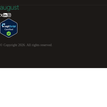
© Copyright
2026
. All rights reserved.