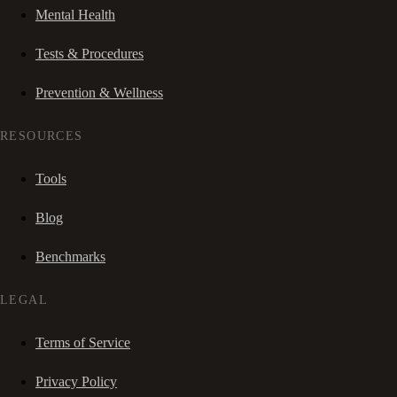
Mental Health
Tests & Procedures
Prevention & Wellness
RESOURCES
Tools
Blog
Benchmarks
LEGAL
Terms of Service
Privacy Policy