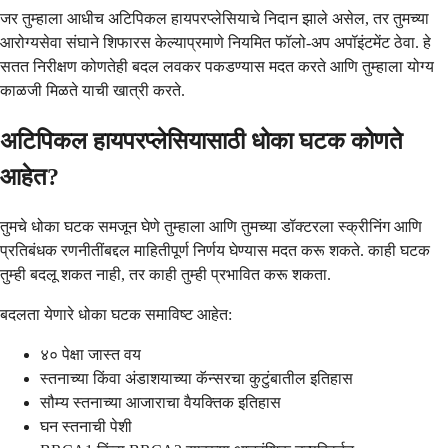
जर तुम्हाला आधीच अटिपिकल हायपरप्लेसियाचे निदान झाले असेल, तर तुमच्या
आरोग्यसेवा संघाने शिफारस केल्याप्रमाणे नियमित फॉलो-अप अपॉइंटमेंट ठेवा. हे
सतत निरीक्षण कोणतेही बदल लवकर पकडण्यास मदत करते आणि तुम्हाला योग्य
काळजी मिळते याची खात्री करते.
अटिपिकल हायपरप्लेसियासाठी धोका घटक कोणते
आहेत?
तुमचे धोका घटक समजून घेणे तुम्हाला आणि तुमच्या डॉक्टरला स्क्रीनिंग आणि
प्रतिबंधक रणनीतींबद्दल माहितीपूर्ण निर्णय घेण्यास मदत करू शकते. काही घटक
तुम्ही बदलू शकत नाही, तर काही तुम्ही प्रभावित करू शकता.
बदलता येणारे धोका घटक समाविष्ट आहेत:
४० पेक्षा जास्त वय
स्तनाच्या किंवा अंडाशयाच्या कॅन्सरचा कुटुंबातील इतिहास
सौम्य स्तनाच्या आजाराचा वैयक्तिक इतिहास
घन स्तनाची पेशी