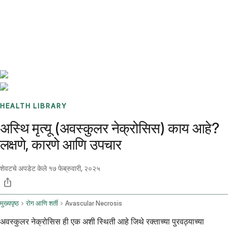
Benchmarks
Stories
FAQ
Sign up / Log in
HEALTH LIBRARY
अस्थि मृत्यू (अवस्कुलर नेक्रोसिस) काय आहे?
लक्षणे, कारणे आणि उपचार
शेवटचे अपडेट केले
१७ फेब्रुवारी, २०२५
मुख्यपृष्ठ
रोग आणि शर्ती
Avascular Necrosis
अवस्कुलर नेक्रोसिस ही एक अशी स्थिती आहे जिथे रक्ताच्या पुरवठ्याच्या