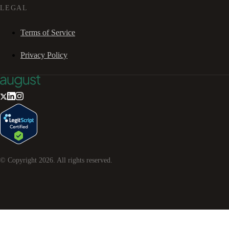
LEGAL
Terms of Service
Privacy Policy
© Copyright
2026
. All rights reserved.