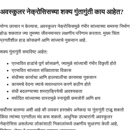
अवस्कुलर नेक्रोसिसच्या शक्य गुंतागुंती काय आहेत?
योग्य उपचार न केल्यास, अवस्कुलर नेक्रोसिसमुळे गंभीर सांध्याच्या समस्या निर्माण
होऊ शकतात ज्या तुमच्या जीवनमानवर लक्षणीय परिणाम करतात. मुख्य चिंता
प्रगतीशील हाड कोसळणे आणि सांध्याचे नुकसान आहे.
शक्य गुंतागुंती समाविष्ट आहेत:
प्रभावित हाडांचे पूर्ण कोसळणे, ज्यामुळे सांध्याची गंभीर विकृती होते
प्रभावित सांध्यात संधिवाताचा विकास
संधीच्या कार्याचा आणि हालचालीचा कायमचा नुकसान
कायमचे वेदना ज्याचे व्यवस्थापन करणे कठीण होते
संधी बदलण्याच्या शस्त्रक्रियेची आवश्यकता
मर्यादित सांध्याच्या वापरामुळे स्नायूंची कमजोरी आणि क्षय
सर्वोत्तम बातम्या अशी आहे की लवकर हस्तक्षेप अनेकदा या गुंतागुंती टाळू शकतो
किंवा त्यांच्या प्रगतीला मंद करू शकतो. आधुनिक उपचारांनी अवस्कुलर
नेक्रोसिस असलेल्या लोकांसाठी निकालांमध्ये लक्षणीय सुधारणा केली आहे,