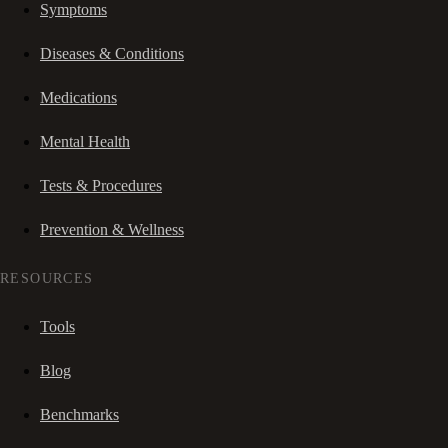
Symptoms
Diseases & Conditions
Medications
Mental Health
Tests & Procedures
Prevention & Wellness
RESOURCES
Tools
Blog
Benchmarks