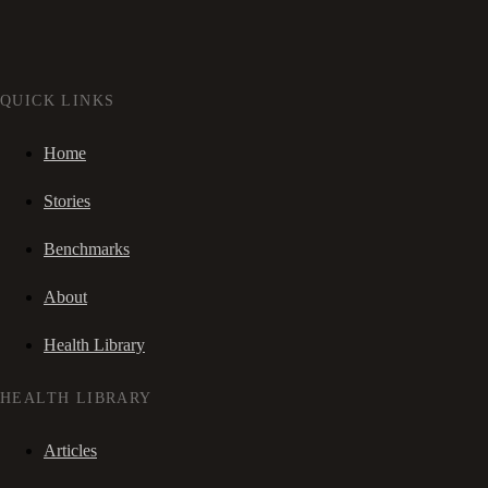
QUICK LINKS
Home
Stories
Benchmarks
About
Health Library
HEALTH LIBRARY
Articles