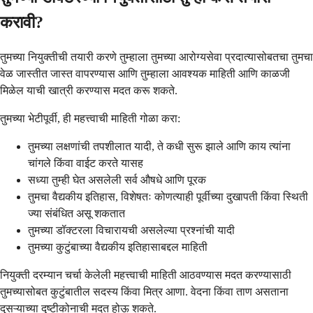
करावी?
तुमच्या नियुक्तीची तयारी करणे तुम्हाला तुमच्या आरोग्यसेवा प्रदात्यासोबतचा तुमचा
वेळ जास्तीत जास्त वापरण्यास आणि तुम्हाला आवश्यक माहिती आणि काळजी
मिळेल याची खात्री करण्यास मदत करू शकते.
तुमच्या भेटीपूर्वी, ही महत्त्वाची माहिती गोळा करा:
तुमच्या लक्षणांची तपशीलात यादी, ते कधी सुरू झाले आणि काय त्यांना
चांगले किंवा वाईट करते यासह
सध्या तुम्ही घेत असलेली सर्व औषधे आणि पूरक
तुमचा वैद्यकीय इतिहास, विशेषतः कोणत्याही पूर्वीच्या दुखापती किंवा स्थिती
ज्या संबंधित असू शकतात
तुमच्या डॉक्टरला विचारायची असलेल्या प्रश्नांची यादी
तुमच्या कुटुंबाच्या वैद्यकीय इतिहासाबद्दल माहिती
नियुक्ती दरम्यान चर्चा केलेली महत्त्वाची माहिती आठवण्यास मदत करण्यासाठी
तुमच्यासोबत कुटुंबातील सदस्य किंवा मित्र आणा. वेदना किंवा ताण असताना
दुसऱ्याच्या दृष्टीकोनाची मदत होऊ शकते.