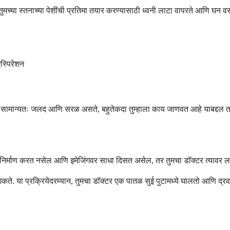
तुमच्या स्तनाच्या पेशींची प्रतिमा तयार करण्यासाठी ध्वनी लाटा वापरते आणि घ
स्पिरेशन
या सामान्यतः जलद आणि सरळ असते, बहुतेकदा तुम्हाला काय जाणवत आहे याबद्दल ताब
े निर्माण करत नसेल आणि इमेजिंगवर साधा दिसत असेल, तर तुमचा डॉक्टर त्यावर ल
. या प्रक्रियेदरम्यान, तुमचा डॉक्टर एक पातळ सुई पुटामध्ये घालतो आणि द्रव का