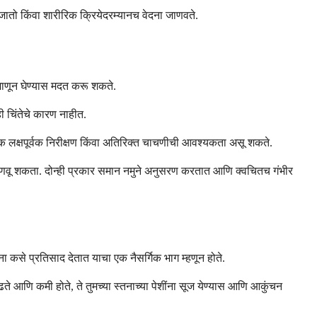
 जातो किंवा शारीरिक क्रियेदरम्यानच वेदना जाणवते.
े जाणून घेण्यास मदत करू शकते.
 चिंतेचे कारण नाहीत.
 लक्षपूर्वक निरीक्षण किंवा अतिरिक्त चाचणीची आवश्यकता असू शकते.
ून जाणवू शकता. दोन्ही प्रकार समान नमुने अनुसरण करतात आणि क्वचितच गंभीर
ांना कसे प्रतिसाद देतात याचा एक नैसर्गिक भाग म्हणून होते.
ढते आणि कमी होते, ते तुमच्या स्तनाच्या पेशींना सूज येण्यास आणि आकुंचन