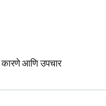
षणे, कारणे आणि उपचार