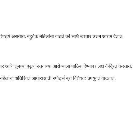
शिष्ट्ये असतात. बहुतेक महिलांना वाटते की साधे उपचार उत्तम आराम देतात.
 आणि तुमच्या एकूण स्तनाच्या आरोग्याला पाठिंबा देण्यावर लक्ष केंद्रित करतात.
महिलांना अतिरिक्त आधारासाठी स्पोर्ट्स ब्रा विशेषतः उपयुक्त वाटतात.