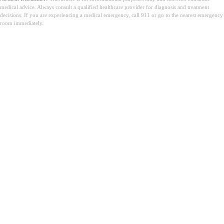
medical advice. Always consult a qualified healthcare provider for diagnosis and treatment
decisions. If you are experiencing a medical emergency, call 911 or go to the nearest emergency
room immediately.