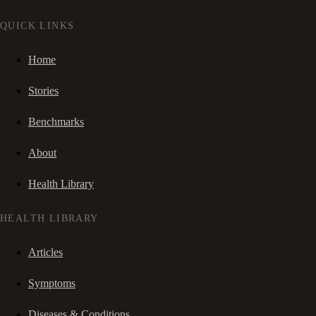
QUICK LINKS
Home
Stories
Benchmarks
About
Health Library
HEALTH LIBRARY
Articles
Symptoms
Diseases & Conditions