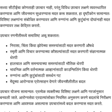
सध्या सीटीईचा कोणताही उपचार नाही, परंतु विविध उपचार लक्षणे व्यवस्थापित
करण्यास आणि जीवनमान सुधारण्यास मदत करू शकतात. हा दृष्टीकोन सामान्यतः
विशिष्ट लक्षणांना संबोधित करण्यावर आणि रुग्णांना आणि कुटुंबांना दोघांनाही मदत
करण्यावर लक्ष केंद्रित करतो.
उपचार रणनीतीमध्ये समाविष्ट असू शकतात:
निराशा, चिंता किंवा झोपेच्या समस्यांसाठी मदत करणारी औषधे
स्मृती आणि विचार करण्याच्या कौशल्यांसाठी मदत करणारी संज्ञानात्मक
थेरपी
हालचाल आणि समन्वयाच्या समस्यांसाठी भौतिक थेरपी
भावनिक आणि वर्तनात्मक आव्हानांसाठी काउन्सिलिंग किंवा थेरपी
रुग्णांना आणि कुटुंबांसाठी समर्थन गट
मेंदूच्या आरोग्यास प्रोत्साहन देणारे जीवनशैलीतील बदल
उपचार योजना सामान्यतः प्रत्येक व्यक्तीच्या विशिष्ट लक्षणे आणि गरजांनुसार
बनवली जाते. आरोग्यसेवा प्रदात्यांसोबत नियमित अनुसरण करणे बदलांचे निरीक्षण
करण्यास आणि आवश्यक असल्यास उपचारांमध्ये बदल करण्यास मदत करते.