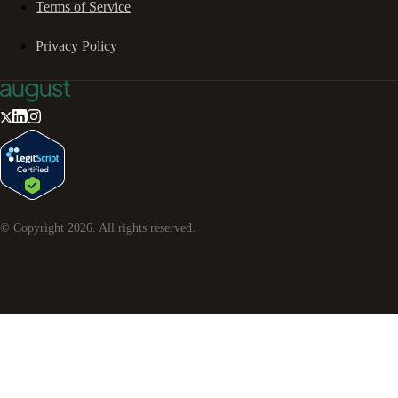
Terms of Service
Privacy Policy
© Copyright
2026
. All rights reserved.