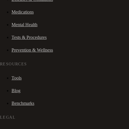
Medications
Mental Health
Tests & Procedures
Prevention & Wellness
RESOURCES
Tools
Blog
Benchmarks
LEGAL