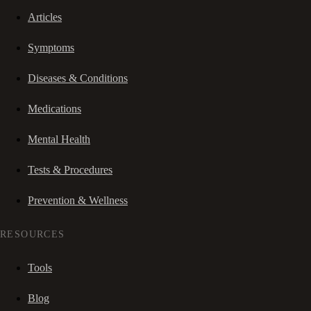
Articles
Symptoms
Diseases & Conditions
Medications
Mental Health
Tests & Procedures
Prevention & Wellness
RESOURCES
Tools
Blog