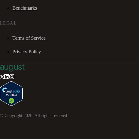
Benchmarks
LEGAL
Terms of Service
Privacy Policy
© Copyright
2026
. All rights reserved.