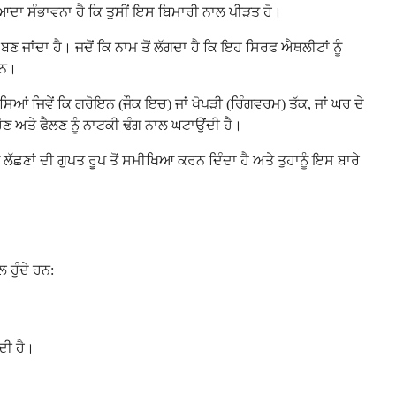
ਿਆਦਾ ਸੰਭਾਵਨਾ ਹੈ ਕਿ ਤੁਸੀਂ ਇਸ ਬਿਮਾਰੀ ਨਾਲ ਪੀੜਤ ਹੋ।
ਜਾਂਦਾ ਹੈ। ਜਦੋਂ ਕਿ ਨਾਮ ਤੋਂ ਲੱਗਦਾ ਹੈ ਕਿ ਇਹ ਸਿਰਫ ਐਥਲੀਟਾਂ ਨੂੰ
ਹਨ।
ਿਆਂ ਜਿਵੇਂ ਕਿ ਗਰੋਇਨ (ਜੌਕ ਇਚ) ਜਾਂ ਖੋਪੜੀ (ਰਿੰਗਵਰਮ) ਤੱਕ, ਜਾਂ ਘਰ ਦੇ
ੋਣ ਅਤੇ ਫੈਲਣ ਨੂੰ ਨਾਟਕੀ ਢੰਗ ਨਾਲ ਘਟਾਉਂਦੀ ਹੈ।
 ਲੱਛਣਾਂ ਦੀ ਗੁਪਤ ਰੂਪ ਤੋਂ ਸਮੀਖਿਆ ਕਰਨ ਦਿੰਦਾ ਹੈ ਅਤੇ ਤੁਹਾਨੂੰ ਇਸ ਬਾਰੇ
ਹੁੰਦੇ ਹਨ:
ਦੀ ਹੈ।