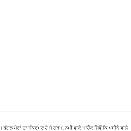
ਫੰਗਲ ਪੈਰਾਂ ਦਾ ਸੰਕਰਮਣ ਹੈ ਜੋ ਗਰਮ, ਨਮੀ ਵਾਲੇ ਮਾਹੌਲ ਜਿਵੇਂ ਕਿ ਪਸੀਨੇ ਵਾਲੇ