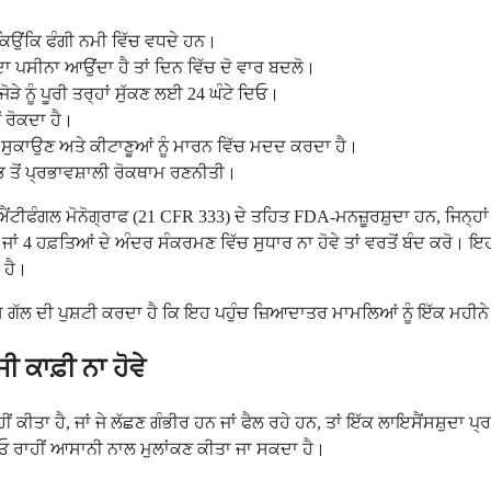
, ਕਿਉਂਕਿ ਫੰਗੀ ਨਮੀ ਵਿੱਚ ਵਧਦੇ ਹਨ।
ਿਆਦਾ ਪਸੀਨਾ ਆਉਂਦਾ ਹੈ ਤਾਂ ਦਿਨ ਵਿੱਚ ਦੋ ਵਾਰ ਬਦਲੋ।
ੜੇ ਨੂੰ ਪੂਰੀ ਤਰ੍ਹਾਂ ਸੁੱਕਣ ਲਈ 24 ਘੰਟੇ ਦਿਓ।
 ਰੋਕਦਾ ਹੈ।
ੂੰ ਸੁਕਾਉਣ ਅਤੇ ਕੀਟਾਣੂਆਂ ਨੂੰ ਮਾਰਨ ਵਿੱਚ ਮਦਦ ਕਰਦਾ ਹੈ।
 ਤੋਂ ਪ੍ਰਭਾਵਸ਼ਾਲੀ ਰੋਕਥਾਮ ਰਣਨੀਤੀ।
ਂਟੀਫੰਗਲ ਮੋਨੋਗ੍ਰਾਫ (21 CFR 333) ਦੇ ਤਹਿਤ FDA-ਮਨਜ਼ੂਰਸ਼ੁਦਾ ਹਨ, ਜਿਨ੍ਹ
ਂ 4 ਹਫ਼ਤਿਆਂ ਦੇ ਅੰਦਰ ਸੰਕਰਮਣ ਵਿੱਚ ਸੁਧਾਰ ਨਾ ਹੋਵੇ ਤਾਂ ਵਰਤੋਂ ਬੰਦ ਕਰੋ।
 ਹੈ।
ੱਲ ਦੀ ਪੁਸ਼ਟੀ ਕਰਦਾ ਹੈ ਕਿ ਇਹ ਪਹੁੰਚ ਜ਼ਿਆਦਾਤਰ ਮਾਮਲਿਆਂ ਨੂੰ ਇੱਕ ਮਹੀਨੇ 
 ਕਾਫ਼ੀ ਨਾ ਹੋਵੇ
ੀਂ ਕੀਤਾ ਹੈ, ਜਾਂ ਜੇ ਲੱਛਣ ਗੰਭੀਰ ਹਨ ਜਾਂ ਫੈਲ ਰਹੇ ਹਨ, ਤਾਂ ਇੱਕ ਲਾਇਸੈਂਸਸ਼ੁ
ਡੀਓ ਰਾਹੀਂ ਆਸਾਨੀ ਨਾਲ ਮੁਲਾਂਕਣ ਕੀਤਾ ਜਾ ਸਕਦਾ ਹੈ।