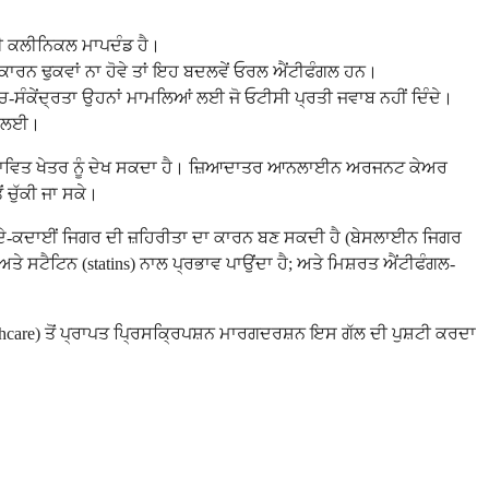
 ਲਈ ਕਲੀਨਿਕਲ ਮਾਪਦੰਡ ਹੈ।
 ਕਾਰਨ ਢੁਕਵਾਂ ਨਾ ਹੋਵੇ ਤਾਂ ਇਹ ਬਦਲਵੇਂ ਓਰਲ ਐਂਟੀਫੰਗਲ ਹਨ।
ੱਚ-ਸੰਕੇਂਦ੍ਰਤਾ ਉਹਨਾਂ ਮਾਮਲਿਆਂ ਲਈ ਜੋ ਓਟੀਸੀ ਪ੍ਰਤੀ ਜਵਾਬ ਨਹੀਂ ਦਿੰਦੇ।
ੇਂ ਲਈ।
ਪ੍ਰਭਾਵਿਤ ਖੇਤਰ ਨੂੰ ਦੇਖ ਸਕਦਾ ਹੈ। ਜ਼ਿਆਦਾਤਰ ਆਨਲਾਈਨ ਅਰਜਨਟ ਕੇਅਰ
 ਚੁੱਕੀ ਜਾ ਸਕੇ।
ਕਦੇ-ਕਦਾਈਂ ਜਿਗਰ ਦੀ ਜ਼ਹਿਰੀਤਾ ਦਾ ਕਾਰਨ ਬਣ ਸਕਦੀ ਹੈ (ਬੇਸਲਾਈਨ ਜਿਗਰ
ੇ ਸਟੈਟਿਨ (statins) ਨਾਲ ਪ੍ਰਭਾਵ ਪਾਉਂਦਾ ਹੈ; ਅਤੇ ਮਿਸ਼ਰਤ ਐਂਟੀਫੰਗਲ-
care) ਤੋਂ ਪ੍ਰਾਪਤ ਪ੍ਰਿਸਕ੍ਰਿਪਸ਼ਨ ਮਾਰਗਦਰਸ਼ਨ ਇਸ ਗੱਲ ਦੀ ਪੁਸ਼ਟੀ ਕਰਦਾ