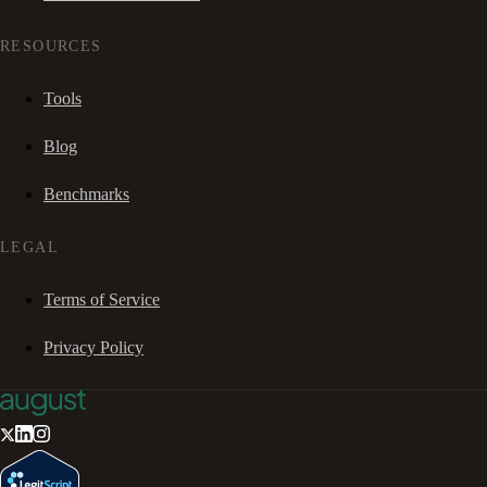
RESOURCES
Tools
Blog
Benchmarks
LEGAL
Terms of Service
Privacy Policy