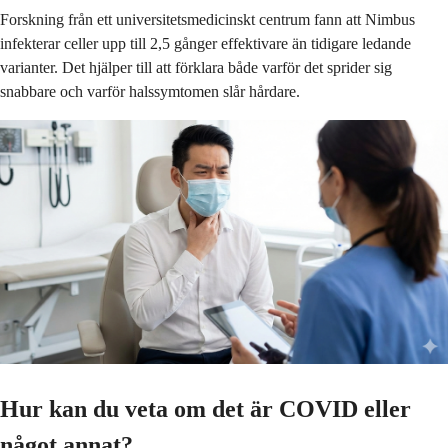
Forskning från ett universitetsmedicinskt centrum fann att Nimbus
infekterar celler upp till 2,5 gånger effektivare än tidigare ledande
varianter. Det hjälper till att förklara både varför det sprider sig
snabbare och varför halssymtomen slår hårdare.
Hur kan du veta om det är COVID eller
något annat?