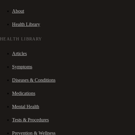
About
Health Library
HEALTH LIBRARY
Articles
Symptoms
Diseases & Conditions
Medications
Mental Health
Tests & Procedures
Prevention & Wellness