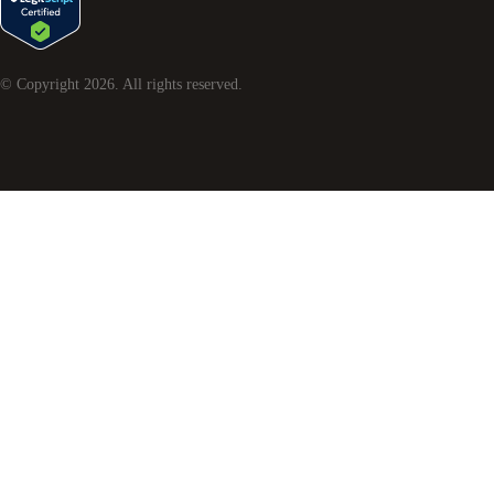
© Copyright
2026
. All rights reserved.