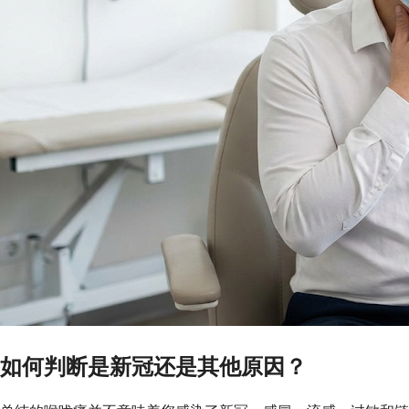
如何判断是新冠还是其他原因？