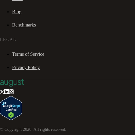
Blog
Benchmarks
LEGAL
Terms of Service
Privacy Policy
© Copyright
2026
. All rights reserved.