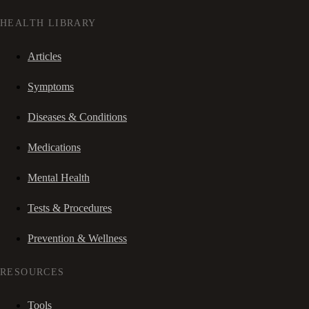
HEALTH LIBRARY
Articles
Symptoms
Diseases & Conditions
Medications
Mental Health
Tests & Procedures
Prevention & Wellness
RESOURCES
Tools