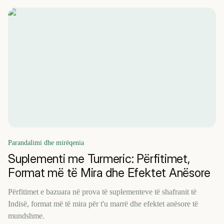
Parandalimi dhe mirëqenia
Suplementi me Turmeric: Përfitimet,
Format më të Mira dhe Efektet Anësore
Përfitimet e bazuara në prova të suplementeve të shafranit të
Indisë, format më të mira për t'u marrë dhe efektet anësore të
mundshme.