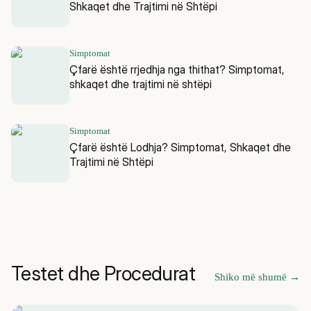
Shkaqet dhe Trajtimi në Shtëpi
Simptomat
Çfarë është rrjedhja nga thithat? Simptomat,
shkaqet dhe trajtimi në shtëpi
Simptomat
Çfarë është Lodhja? Simptomat, Shkaqet dhe
Trajtimi në Shtëpi
Testet dhe Procedurat
Shiko më shumë
→