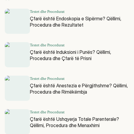
Testet dhe Procedurat
Çfarë është Endoskopia e Sipërme? Qëllimi,
Procedura dhe Rezultatet
Testet dhe Procedurat
Çfarë është Induksioni i Punës? Qëllimi,
Procedura dhe Çfarë të Prisni
Testet dhe Procedurat
Çfarë është Anestezia e Përgjithshme? Qëllimi,
Procedura dhe Rimëkëmbja
Testet dhe Procedurat
Çfarë është Ushqyerja Totale Parenterale?
Qëllimi, Procedura dhe Menaxhimi